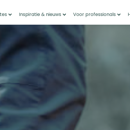
tes
Inspiratie & nieuws
Voor professionals