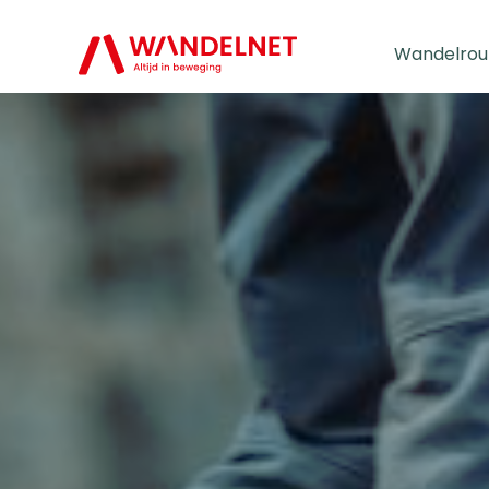
Wandelrou