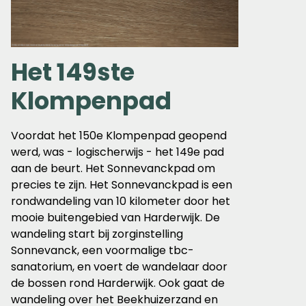
Het 149ste
Klompenpad
Voordat het 150e Klompenpad geopend
werd, was - logischerwijs - het 149e pad
aan de beurt. Het Sonnevanckpad om
precies te zijn. Het Sonnevanckpad is een
rondwandeling van 10 kilometer door het
mooie buitengebied van Harderwijk.
De
wandeling start bij zorginstelling
Sonnevanck, een voormalige tbc-
sanatorium, en voert de wandelaar door
de bossen rond Harderwijk. Ook gaat de
wandeling over het Beekhuizerzand en