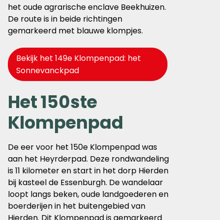
het oude agrarische enclave Beekhuizen.
De route is in beide richtingen
gemarkeerd met blauwe klompjes.
Bekijk het 149e Klompenpad: het
Sonnevanckpad
Het 150ste
Klompenpad
De eer voor het 150e Klompenpad was
aan het Heyrderpad. Deze rondwandeling
is 11 kilometer en start in het dorp Hierden
bij kasteel de Essenburgh. De wandelaar
loopt langs beken, oude landgoederen en
boerderijen in het buitengebied van
Hierden. Dit Klompenpad is gemarkeerd