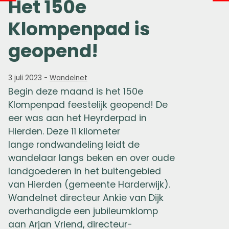
Het 150e
Klompenpad is
geopend!
3 juli 2023
-
Wandelnet
Begin deze maand is het 150e
Klompenpad feestelijk geopend! De
eer was aan het Heyrderpad in
Hierden. Deze 11 kilometer
lange rondwandeling leidt de
wandelaar langs beken en over oude
landgoederen in het buitengebied
van Hierden (gemeente Harderwijk).
Wandelnet directeur Ankie van Dijk
overhandigde een jubileumklomp
aan Arjan Vriend, directeur-