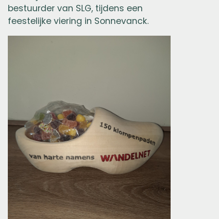
bestuurder van SLG, tijdens een
feestelijke viering in Sonnevanck.