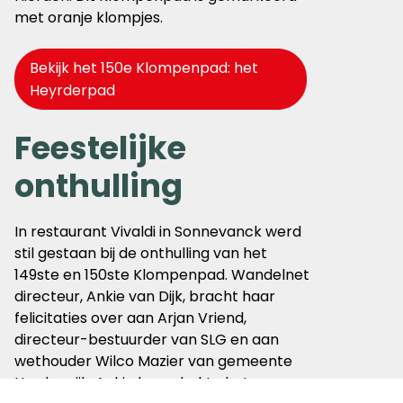
met oranje klompjes.
Bekijk het 150e Klompenpad: het
Heyrderpad
Feestelijke
onthulling
In restaurant Vivaldi in Sonnevanck werd
stil gestaan bij de onthulling van het
149ste en 150ste Klompenpad. Wandelnet
directeur, Ankie van Dijk, bracht haar
felicitaties over aan Arjan Vriend,
directeur-bestuurder van SLG en aan
wethouder Wilco Mazier van gemeente
Harderwijk. Ankie benadrukte het