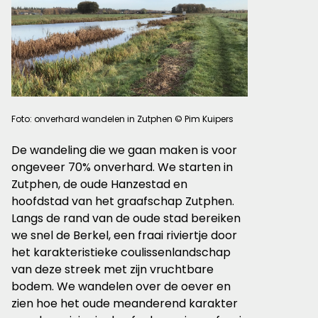
Foto: onverhard wandelen in Zutphen © Pim Kuipers
De wandeling die we gaan maken is voor
ongeveer 70% onverhard. We starten in
Zutphen, de oude Hanzestad en
hoofdstad van het graafschap Zutphen.
Langs de rand van de oude stad bereiken
we snel de Berkel, een fraai riviertje door
het karakteristieke coulissenlandschap
van deze streek met zijn vruchtbare
bodem. We wandelen over de oever en
zien hoe het oude meanderend karakter