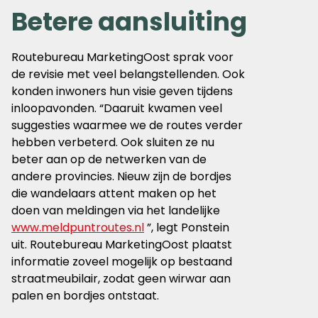
Betere aansluiting
Routebureau MarketingOost sprak voor
de revisie met veel belangstellenden. Ook
konden inwoners hun visie geven tijdens
inloopavonden. “Daaruit kwamen veel
suggesties waarmee we de routes verder
hebben verbeterd. Ook sluiten ze nu
beter aan op de netwerken van de
andere provincies. Nieuw zijn de bordjes
die wandelaars attent maken op het
doen van meldingen via het landelijke
www.meldpuntroutes.nl
”, legt Ponstein
uit. Routebureau MarketingOost plaatst
informatie zoveel mogelijk op bestaand
straatmeubilair, zodat geen wirwar aan
palen en bordjes ontstaat.