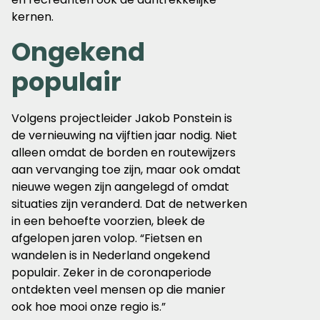
kernen.
Ongekend
populair
Volgens projectleider Jakob Ponstein is
de vernieuwing na vijftien jaar nodig. Niet
alleen omdat de borden en routewijzers
aan vervanging toe zijn, maar ook omdat
nieuwe wegen zijn aangelegd of omdat
situaties zijn veranderd. Dat de netwerken
in een behoefte voorzien, bleek de
afgelopen jaren volop. “Fietsen en
wandelen is in Nederland ongekend
populair. Zeker in de coronaperiode
ontdekten veel mensen op die manier
ook hoe mooi onze regio is.”