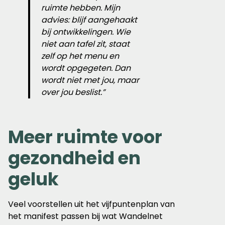
ruimte hebben. Mijn
advies: blijf aangehaakt
bij ontwikkelingen. Wie
niet aan tafel zit, staat
zelf op het menu en
wordt opgegeten. Dan
wordt niet met jou, maar
over jou beslist.”
Meer ruimte voor
gezondheid en
geluk
Veel voorstellen uit het vijfpuntenplan van
het manifest passen bij wat Wandelnet