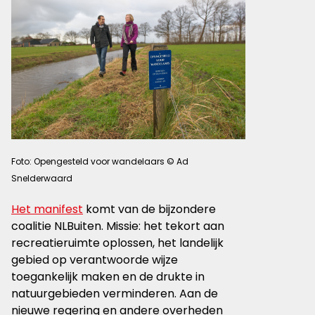
Foto: Opengesteld voor wandelaars © Ad
Snelderwaard
Het manifest
komt van de bijzondere
coalitie NLBuiten. Missie: het tekort aan
recreatieruimte oplossen, het landelijk
gebied op verantwoorde wijze
toegankelijk maken en de drukte in
natuurgebieden verminderen. Aan de
nieuwe regering en andere overheden