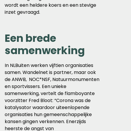
wordt een heldere koers en een stevige
inzet gevraagd.
Een brede
samenwerking
In NLBuiten werken vijftien organisaties
samen. Wandelnet is partner, maar ook
de ANWB, NOC*NSF, Natuurmonumenten
en sportvissers. Een unieke
samenwerking, vertelt de flamboyante
voorzitter Fred Bloot: “Corona was de
katalysator waardoor uiteenlopende
organisaties hun gemeenschappelijke
kansen gingen verkennen. Enerzijds
heerste de angst van