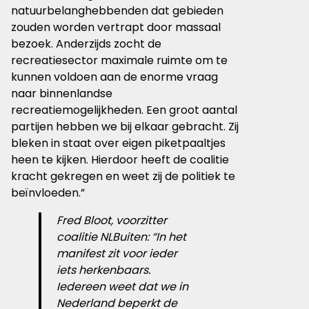
natuurbelanghebbenden dat gebieden
zouden worden vertrapt door massaal
bezoek. Anderzijds zocht de
recreatiesector maximale ruimte om te
kunnen voldoen aan de enorme vraag
naar binnenlandse
recreatiemogelijkheden. Een groot aantal
partijen hebben we bij elkaar gebracht. Zij
bleken in staat over eigen piketpaaltjes
heen te kijken. Hierdoor heeft de coalitie
kracht gekregen en weet zij de politiek te
beïnvloeden.”
Fred Bloot, voorzitter
coalitie NLBuiten: “In het
manifest zit voor ieder
iets herkenbaars.
Iedereen weet dat we in
Nederland beperkt de