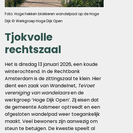
Foto: Hoge hekken blokkeren wandelpad op de Hoge
Dijk © Werkgroep Hoge Dijk Open
Tjokvolle
rechtszaal
Het is dinsdag 13 januari 2026, een koude
winterochtend. In de Rechtbank
Amsterdam is de zittingszaal te klein. Hier
dient een zaak van Wandelnet,
TeVoet
vereniging van wandelaars
en de
werkgroep ‘Hoge Dijk Open’. Zij eisen dat
de gemeente Aalsmeer optreedt en een
afgesloten wandelpad weer toegankelijk
maakt. Veel bewoners zijn aanwezig om
steun te betuigen. De kwestie speelt al