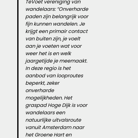
TeVoet vereniging van
wandelaars: “Onverharde
paden zijn belangrijk voor
fijn kunnen wandelen. Je
krijgt een primair contact
van buiten zijn, je voelt
aan je voeten wat voor
weer het is en welk
jaargetijde je meemaakt.
In deze regio is het
aanbod van looproutes
beperkt, zeker
onverharde
mogelijkheden. Het
graspad Hoge Dijk is voor
wandelaars een
natuurlijke uitvalsroute
vanuit Amsterdam naar
het Groene Hart en