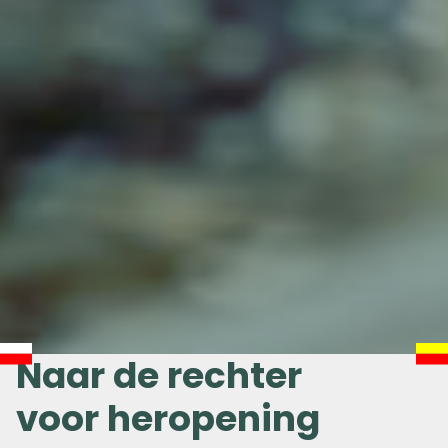
Naar de rechter
voor heropening