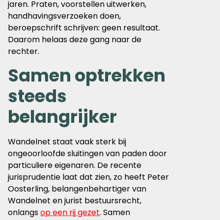
jaren. Praten, voorstellen uitwerken,
handhavingsverzoeken doen,
beroepschrift schrijven: geen resultaat.
Daarom helaas deze gang naar de
rechter.
Samen optrekken
steeds
belangrijker
Wandelnet staat vaak sterk bij
ongeoorloofde sluitingen van paden door
particuliere eigenaren. De recente
jurisprudentie laat dat zien, zo heeft Peter
Oosterling, belangenbehartiger van
Wandelnet en jurist bestuursrecht,
onlangs
op een rij gezet
. Samen