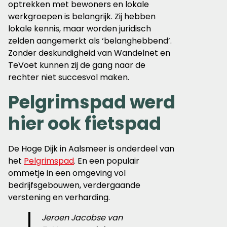
optrekken met bewoners en lokale
werkgroepen is belangrijk. Zij hebben
lokale kennis, maar worden juridisch
zelden aangemerkt als ‘belanghebbend’.
Zonder deskundigheid van Wandelnet en
TeVoet kunnen zij de gang naar de
rechter niet succesvol maken.
Pelgrimspad werd
hier ook fietspad
De Hoge Dijk in Aalsmeer is onderdeel van
het
Pelgrimspad
. En een populair
ommetje in een omgeving vol
bedrijfsgebouwen, verdergaande
verstening en verharding.
Jeroen Jacobse van