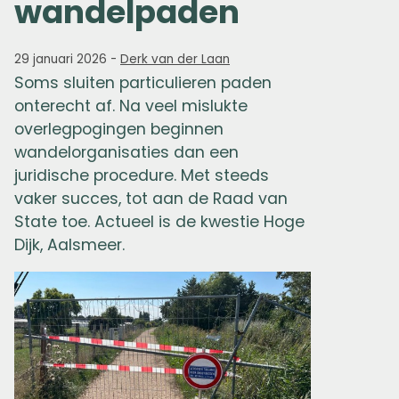
wandelpaden
29 januari 2026
-
Derk van der Laan
Soms sluiten particulieren paden
onterecht af. Na veel mislukte
overlegpogingen beginnen
wandelorganisaties dan een
juridische procedure. Met steeds
vaker succes, tot aan de Raad van
State toe. Actueel is de kwestie Hoge
Dijk, Aalsmeer.