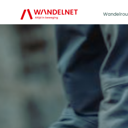
Wandelrou