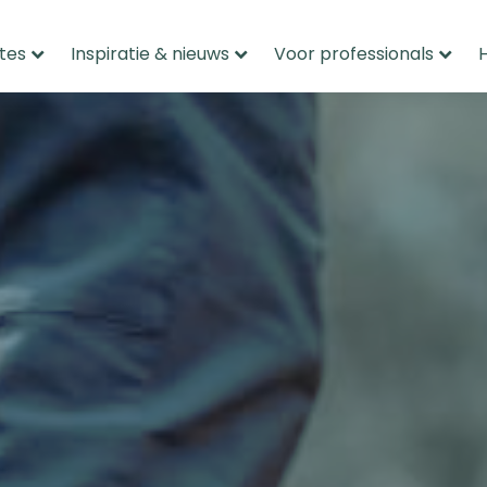
tes
Inspiratie & nieuws
Voor professionals