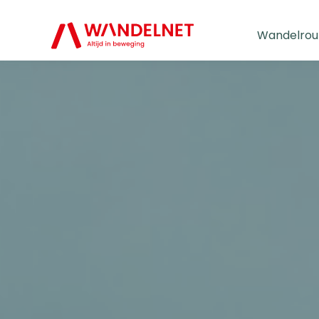
Wandelrou