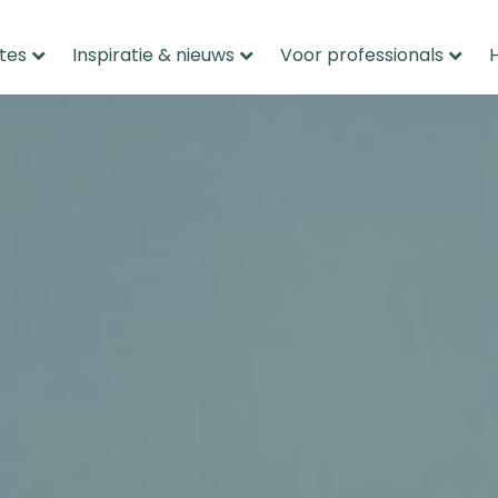
tes
Inspiratie & nieuws
Voor professionals