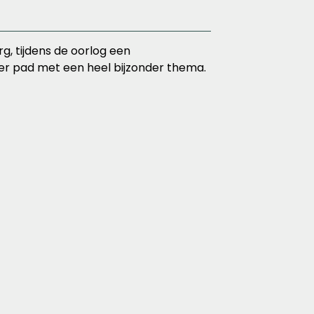
, tijdens de oorlog een
r pad met een heel bijzonder thema.