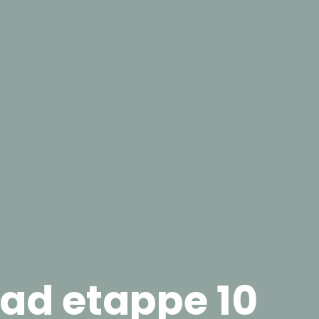
ad etappe 10