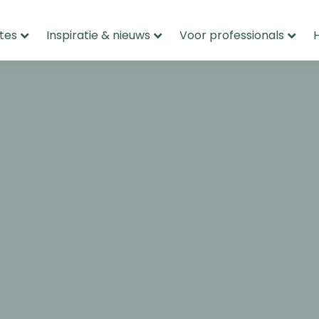
tes
Inspiratie & nieuws
Voor professionals