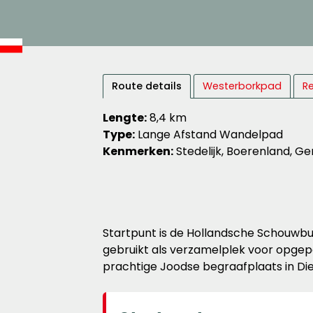
Route details
Westerborkpad
Re
Lengte:
8,4 km
Type:
Lange Afstand Wandelpad
Kenmerken:
Stedelijk, Boerenland, 
Startpunt is de Hollandsche Schouwbu
gebruikt als verzamelplek voor opgep
prachtige Joodse begraafplaats in Di