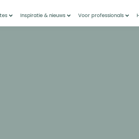
tes
Inspiratie & nieuws
Voor professionals