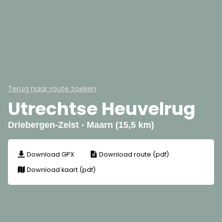
Terug naar route zoeken
Utrechtse Heuvelrug
Driebergen-Zeist - Maarn (15,5 km)
Download GPX
Download route (pdf)
Download kaart (pdf)