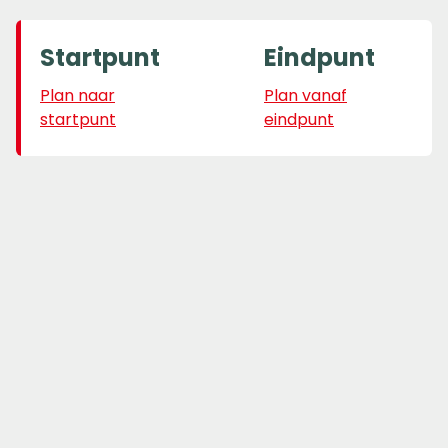
Startpunt
Eindpunt
Plan naar
Plan vanaf
startpunt
eindpunt