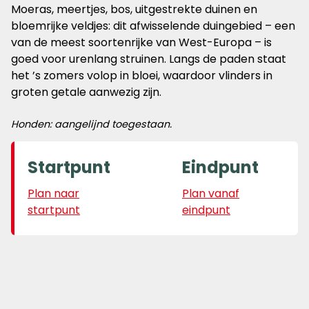
Moeras, meertjes, bos, uitgestrekte duinen en
bloemrijke veldjes: dit afwisselende duingebied – een
van de meest soortenrijke van West-Europa – is
goed voor urenlang struinen. Langs de paden staat
het ’s zomers volop in bloei, waardoor vlinders in
groten getale aanwezig zijn.
Honden: aangelijnd toegestaan.
Startpunt
Eindpunt
Plan naar
Plan vanaf
startpunt
eindpunt