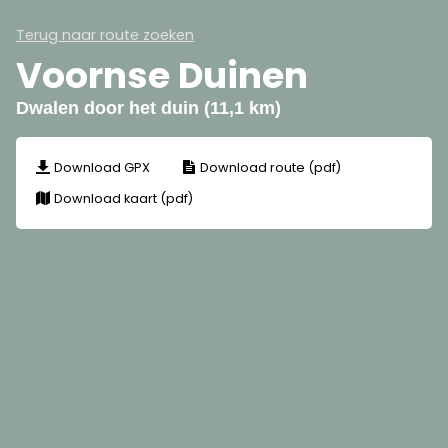
Terug naar route zoeken
Voornse Duinen
Dwalen door het duin (11,1 km)
Download GPX
Download route (pdf)
Download kaart (pdf)