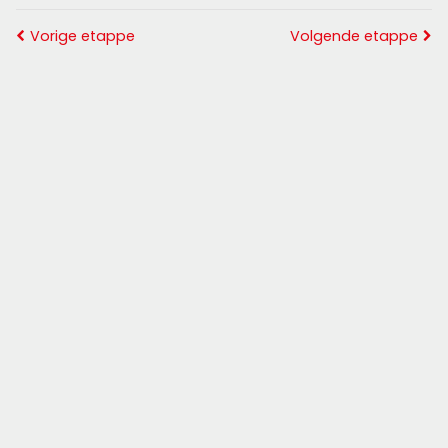
Vorige etappe
Volgende etappe