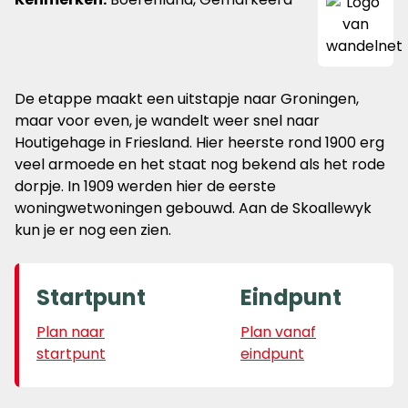
De etappe maakt een uitstapje naar Groningen,
maar voor even, je wandelt weer snel naar
Houtigehage in Friesland. Hier heerste rond 1900 erg
veel armoede en het staat nog bekend als het rode
dorpje. In 1909 werden hier de eerste
woningwetwoningen gebouwd. Aan de Skoallewyk
kun je er nog een zien.
Startpunt
Eindpunt
Plan naar
Plan vanaf
startpunt
eindpunt