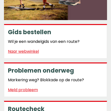
Gids bestellen
Wil je een wandelgids van een route?
Naar webwinkel
Problemen onderweg
Markering weg? Blokkade op de route?
Meld probleem
Routecheck