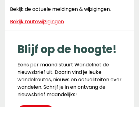
Bekijk de actuele meldingen & wijzigingen.
Bekijk routewijzigingen
Blijf op de hoogte!
Eens per maand stuurt Wandelnet de
nieuwsbrief uit. Daarin vind je leuke
wandelroutes, nieuws en actualiteiten over
wandelen. Schrijf je in en ontvang de
nieuwsbrief maandelijks!
Inschrijven