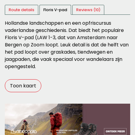
Route details
Floris V-pad
Reviews (10)
Hollandse landschappen en een opfriscursus
vaderlandse geschiedenis. Dat biedt het populaire
Floris V-pad (LAW 1-3, dat van Amsterdam naar
Bergen op Zoom loopt. Leuk detail is dat de helft van
het pad loopt over graskades, tiendwegen en
jaagpaden, die vaak speciaal voor wandelaars zijn
opengesteld.