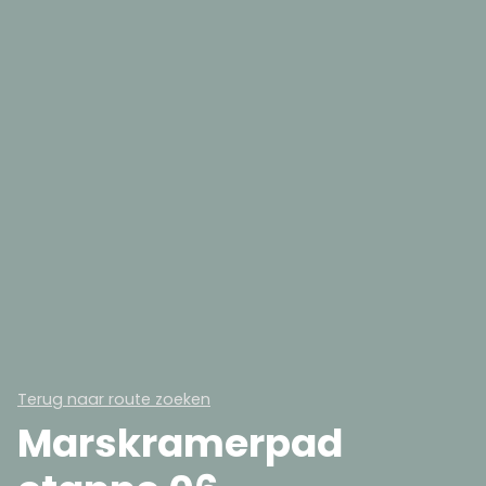
Terug naar route zoeken
Marskramerpad