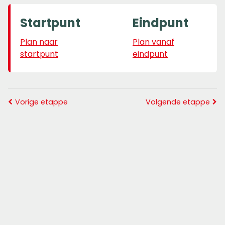
Startpunt
Eindpunt
Plan naar
Plan vanaf
startpunt
eindpunt
Vorige etappe
Volgende etappe