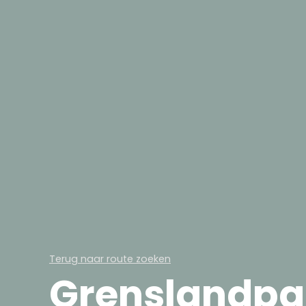
Terug naar route zoeken
Grenslandpa