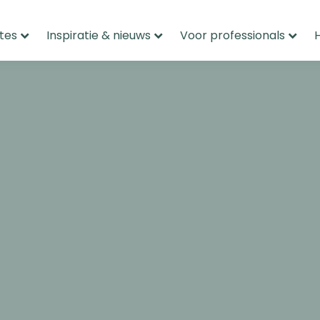
tes
Inspiratie & nieuws
Voor professionals