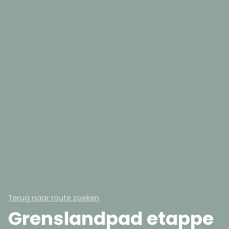
Terug naar route zoeken
Grenslandpad etappe