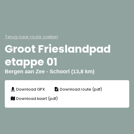
Terug naar route zoeken
Groot Frieslandpad
etappe 01
Bergen aan Zee - Schoorl (13,8 km)
Download GPX
Download route (pdf)
Download kaart (pdf)