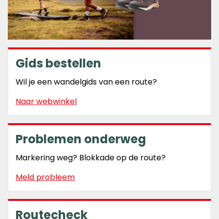
Gids bestellen
Wil je een wandelgids van een route?
Naar webwinkel
Problemen onderweg
Markering weg? Blokkade op de route?
Meld probleem
Routecheck