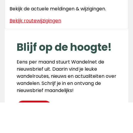
Bekijk de actuele meldingen & wijzigingen.
Bekijk routewijzigingen
Blijf op de hoogte!
Eens per maand stuurt Wandelnet de
nieuwsbrief uit. Daarin vind je leuke
wandelroutes, nieuws en actualiteiten over
wandelen. Schrijf je in en ontvang de
nieuwsbrief maandelijks!
Inschrijven