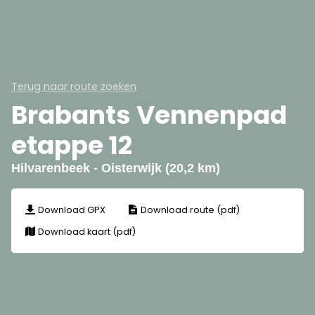
Terug naar route zoeken
Brabants Vennenpad
etappe 12
Hilvarenbeek - Oisterwijk (20,2 km)
Download GPX
Download route (pdf)
Download kaart (pdf)