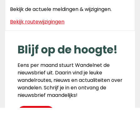
Bekijk de actuele meldingen & wijzigingen.
Bekijk routewijzigingen
Blijf op de hoogte!
Eens per maand stuurt Wandelnet de
nieuwsbrief uit. Daarin vind je leuke
wandelroutes, nieuws en actualiteiten over
wandelen. Schrijf je in en ontvang de
nieuwsbrief maandelijks!
Inschrijven