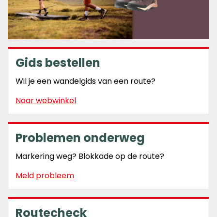
Gids bestellen
Wil je een wandelgids van een route?
Naar webwinkel
Problemen onderweg
Markering weg? Blokkade op de route?
Meld probleem
Routecheck