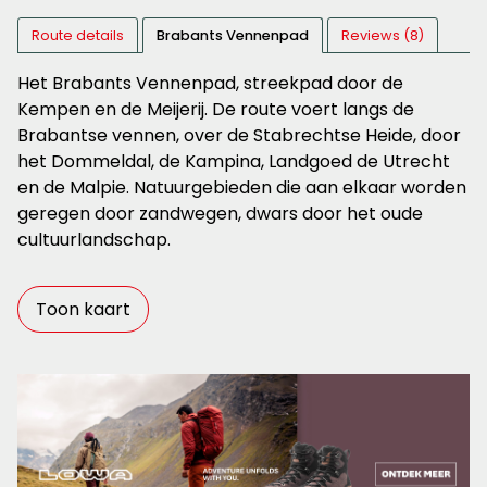
Route details
Brabants Vennenpad
Reviews (8)
Het Brabants Vennenpad, streekpad door de
Kempen en de Meijerij. De route voert langs de
Brabantse vennen, over de Stabrechtse Heide, door
het Dommeldal, de Kampina, Landgoed de Utrecht
en de Malpie. Natuurgebieden die aan elkaar worden
geregen door zandwegen, dwars door het oude
cultuurlandschap.