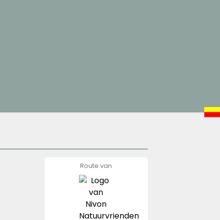
Route van
Nivon
Natuurvrienden