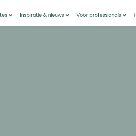
tes
Inspiratie & nieuws
Voor professionals