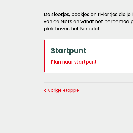
De slootjes, beekjes en riviertjes die j
van de Niers en vanaf het beroemde p
plek boven het Niersdal.
Startpunt
Plan naar startpunt
Vorige etappe