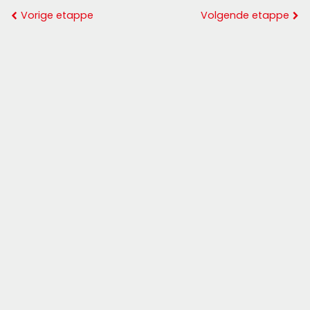
Vorige etappe
Volgende etappe