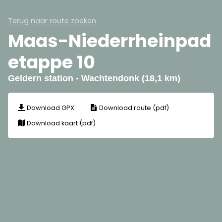
Terug naar route zoeken
Maas-Niederrheinpad
etappe 10
Geldern station - Wachtendonk (18,1 km)
Download GPX
Download route (pdf)
Download kaart (pdf)