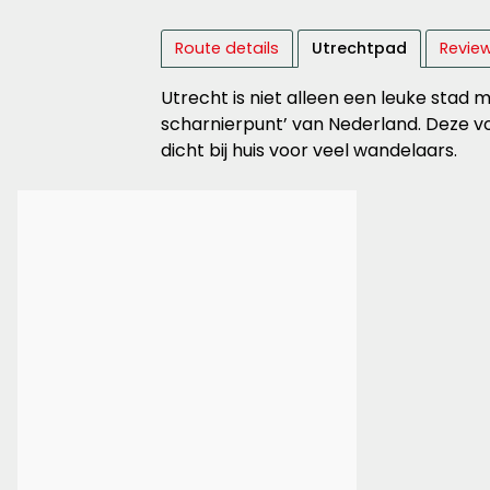
Route details
Utrechtpad
Review
Utrecht is niet alleen een leuke stad
scharnierpunt’ van Nederland. Deze voo
dicht bij huis voor veel wandelaars.