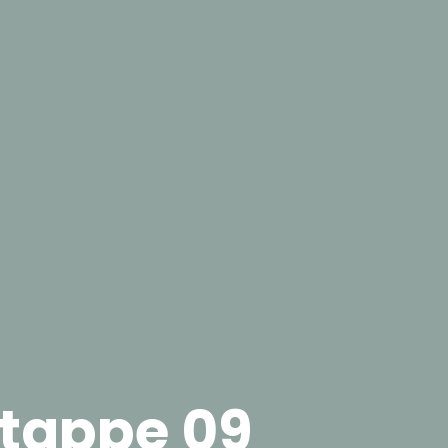
etappe 09