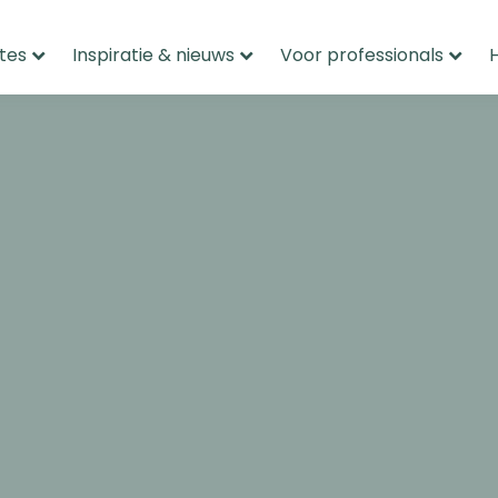
tes
Inspiratie & nieuws
Voor professionals