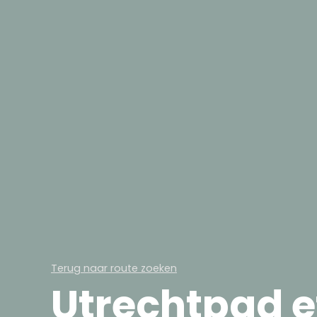
Terug naar route zoeken
Utrechtpad 