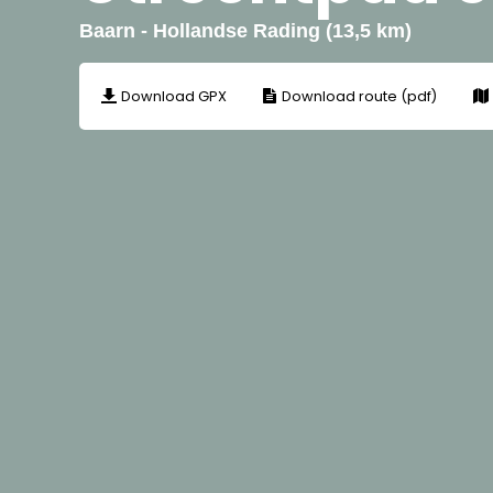
Baarn - Hollandse Rading (13,5 km)
Download GPX
Download route (pdf)