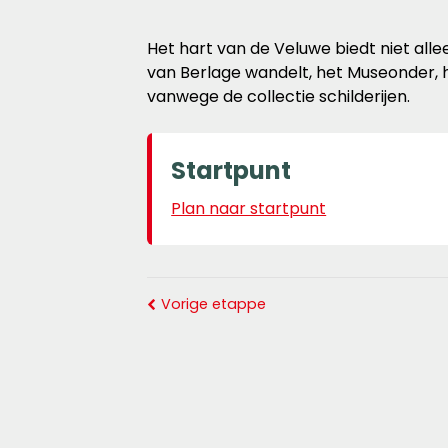
Het hart van de Veluwe biedt niet alle
van Berlage wandelt, het Museonder,
vanwege de collectie schilderijen.
Startpunt
Plan naar startpunt
Vorige etappe