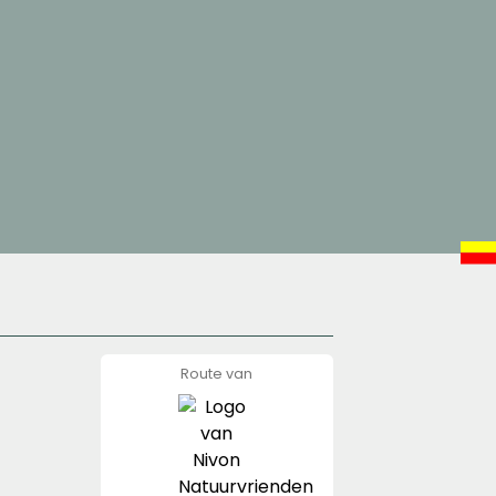
Route van
Nivon
Natuurvrienden