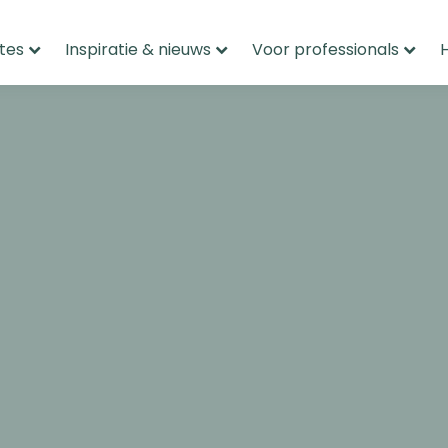
tes
Inspiratie & nieuws
Voor professionals