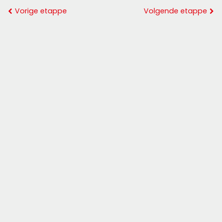
Vorige etappe
Volgende etappe