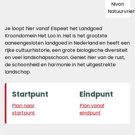
Je loopt hier vanaf Elspeet het Landgoed
Kroondomein Het Loo in. Het is het grootste
aaneengesloten landgoed in Nederland en heeft een
rijke cultuurhistorie, een grote biologische diversiteit
en veel landschapsschoon. Geniet hier van de rust,
de schoonheid en harmonie in het uitgestrekte
landschap.
Startpunt
Eindpunt
Plan naar
Plan vanaf
startpunt
eindpunt