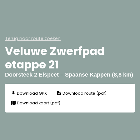
Terug naar route zoeken
Veluwe Zwerfpad
etappe 21
Doorsteek 2 Elspeet – Spaanse Kappen (8,8 km)
Download GPX
Download route (pdf)
Download kaart (pdf)