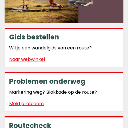
Gids bestellen
Wil je een wandelgids van een route?
Naar webwinkel
Problemen onderweg
Markering weg? Blokkade op de route?
Meld probleem
Routecheck