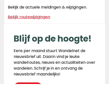
Bekijk de actuele meldingen & wijzigingen.
Bekijk routewijzigingen
Blijf op de hoogte!
Eens per maand stuurt Wandelnet de
nieuwsbrief uit. Daarin vind je leuke
wandelroutes, nieuws en actualiteiten over
wandelen. Schrijf je in en ontvang de
nieuwsbrief maandelijks!
Inschrijven