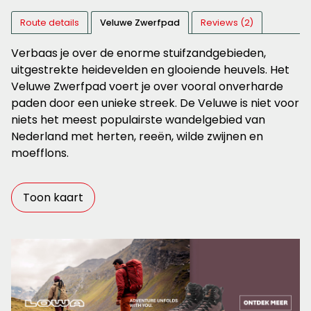
Route details
Veluwe Zwerfpad
Reviews (2)
Verbaas je over de enorme stuifzandgebieden,
uitgestrekte heidevelden en glooiende heuvels. Het
Veluwe Zwerfpad voert je over vooral onverharde
paden door een unieke streek. De Veluwe is niet voor
niets het meest populairste wandelgebied van
Nederland met herten, reeën, wilde zwijnen en
moefflons.