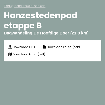
Terug naar route zoeken
Hanzestedenpad
etappe B
Dagwandeling De Hoofdige Boer (21,8 km)
Download GPX
Download route (pdf)
Download kaart (pdf)