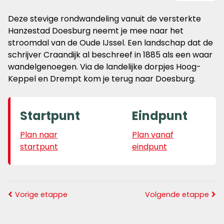
Deze stevige rondwandeling vanuit de versterkte
Hanzestad Doesburg neemt je mee naar het
stroomdal van de Oude IJssel. Een landschap dat de
schrijver Craandijk al beschreef in 1885 als een waar
wandelgenoegen. Via de landelijke dorpjes Hoog-
Keppel en Drempt kom je terug naar Doesburg.
Startpunt
Eindpunt
Plan naar
Plan vanaf
startpunt
eindpunt
Vorige etappe
Volgende etappe