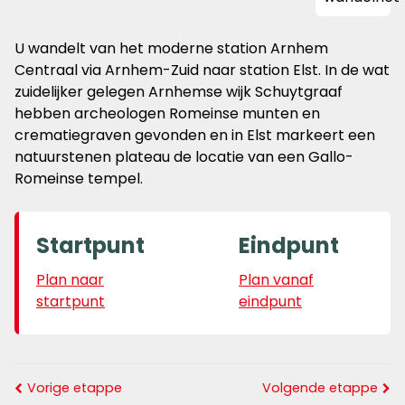
U wandelt van het moderne station Arnhem
Centraal via Arnhem-Zuid naar station Elst. In de wat
zuidelijker gelegen Arnhemse wijk Schuytgraaf
hebben archeologen Romeinse munten en
crematiegraven gevonden en in Elst markeert een
natuurstenen plateau de locatie van een Gallo-
Romeinse tempel.
Startpunt
Eindpunt
Plan naar
Plan vanaf
startpunt
eindpunt
Vorige etappe
Volgende etappe