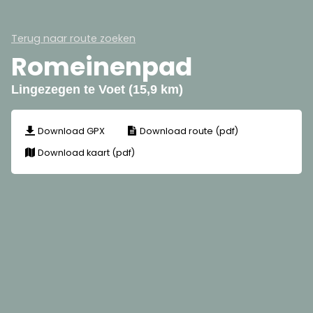
Terug naar route zoeken
Romeinenpad
Lingezegen te Voet (15,9 km)
Download GPX
Download route (pdf)
Download kaart (pdf)