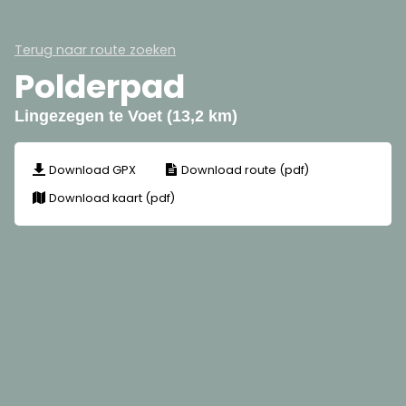
Terug naar route zoeken
Polderpad
Lingezegen te Voet (13,2 km)
Download GPX
Download route (pdf)
Download kaart (pdf)