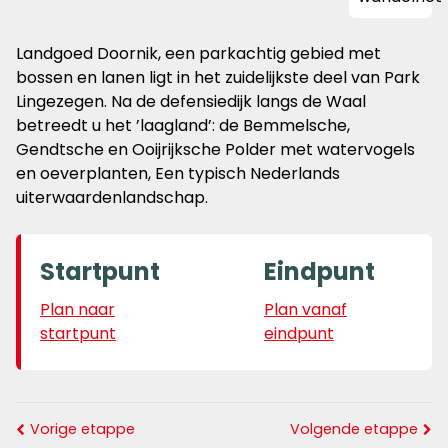
Landgoed Doornik, een parkachtig gebied met
bossen en lanen ligt in het zuidelijkste deel van Park
Lingezegen. Na de defensiedijk langs de Waal
betreedt u het ’laagland’: de Bemmelsche,
Gendtsche en Ooijrijksche Polder met watervogels
en oeverplanten, Een typisch Nederlands
uiterwaardenlandschap.
Startpunt
Eindpunt
Plan naar
Plan vanaf
startpunt
eindpunt
Vorige etappe
Volgende etappe