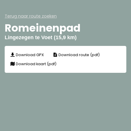
Terug naar route zoeken
Romeinenpad
Lingezegen te Voet (15,9 km)
Download GPX
Download route (pdf)
Download kaart (pdf)