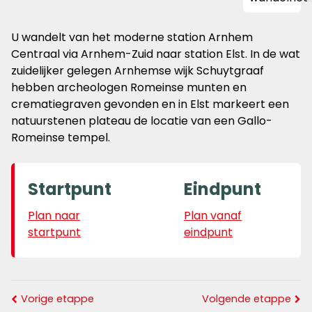
U wandelt van het moderne station Arnhem
Centraal via Arnhem-Zuid naar station Elst. In de wat
zuidelijker gelegen Arnhemse wijk Schuytgraaf
hebben archeologen Romeinse munten en
crematiegraven gevonden en in Elst markeert een
natuurstenen plateau de locatie van een Gallo-
Romeinse tempel.
Startpunt
Eindpunt
Plan naar
Plan vanaf
startpunt
eindpunt
Vorige etappe
Volgende etappe