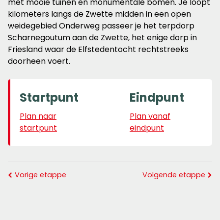
met mooie tuinen en monumentale bomen. Je loopt
kilometers langs de Zwette midden in een open
weidegebied Onderweg passeer je het terpdorp
Scharnegoutum aan de Zwette, het enige dorp in
Friesland waar de Elfstedentocht rechtstreeks
doorheen voert.
Startpunt
Eindpunt
Plan naar
Plan vanaf
startpunt
eindpunt
Vorige etappe
Volgende etappe