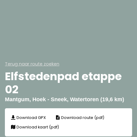
Terug naar route zoeken
Elfstedenpad etappe
02
Mantgum, Hoek - Sneek, Watertoren (19,6 km)
Download GPX
Download route (pdf)
Download kaart (pdf)