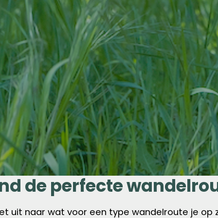
nd de perfecte wandelro
et uit naar wat voor een type wandelroute je op 