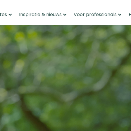
tes
Inspiratie & nieuws
Voor professionals