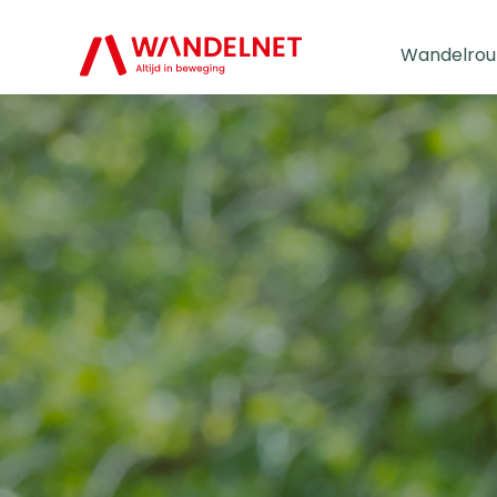
Wandelrou