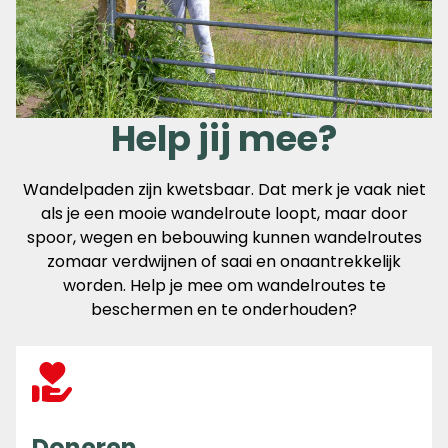
Help jij mee?
Wandelpaden zijn kwetsbaar. Dat merk je vaak niet
als je een mooie wandelroute loopt, maar door
spoor, wegen en bebouwing kunnen wandelroutes
zomaar verdwijnen of saai en onaantrekkelijk
worden. Help je mee om wandelroutes te
beschermen en te onderhouden?
Doneren