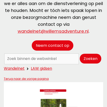
we er alles aan om de dienstverlening op peil
te houden. Mocht er tóch iets spaak lopen in
onze bezorgmachine neem dan gerust
contact op via
wandelnet@willemsadventure.nl
.
Neem contact op
Zoeken:
Zoeken
Wandelnet
LAW gidsen
Terug naar de vorige pagina