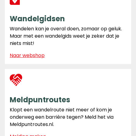
Wandelgidsen
Wandelen kan je overal doen, zomaar op geluk.
Maar met een wandelgids weet je zeker dat je
niets mist!
Naar webshop
Meldpuntroutes
Klopt een wandelroute niet meer of kom je
onderweg een barrière tegen? Meld het via
Meldpuntroutes.nl.