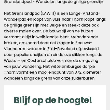
Grenslandpad - Wandelen langs de grillige grenslijn
Het Grenslandpad (LAW 11) is een Lange-Afstand-
Wandelpad en loopt van Sluis naar Thorn loopt langs
de grillige grenslijn met België en steekt deze ook
diverse malen over. De bouwstijl van de huizen
verraadt altijd in welk land je bent. Meanderende
kreken, omzoomd door rietkragen in Zeeuws-
Vlaanderen worden in Zuid-Beveland afgewisseld
door populierendijken en eindeloze slikken langs de
Wester- en Oosterschelde vormen de omgeving
van jouw wandeling. Het witte Limburgse dorpje
Thorn vormt een mooi eindpunt van 372 kilometer
wandelen langs de grens van onze zuiderburen.
Blijf op de hoogte!