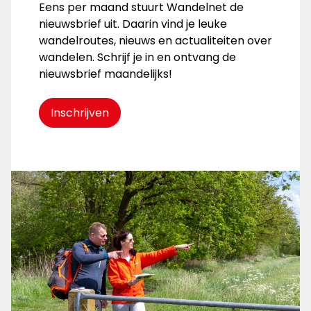
Eens per maand stuurt Wandelnet de
nieuwsbrief uit. Daarin vind je leuke
wandelroutes, nieuws en actualiteiten over
wandelen. Schrijf je in en ontvang de
nieuwsbrief maandelijks!
Inschrijven