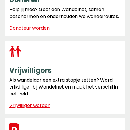
Help jij mee? Geef aan Wandelnet, samen
beschermen en onderhouden we wandelroutes.
Donateur worden
Vrijwilligers
Als wandelaar een extra stapje zetten? Word
vrijwilliger bij Wandelnet en maak het verschil in
het veld.
Vrijwilliger worden