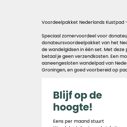
Voordeelpakket Nederlands Kustpad - 
Speciaal zomervoordeel voor donateu
donateursvoordeelpakket van het Nede
de wandelgidsen in één set. Met deze 
betaal je geen verzendkosten. Een mo
aaneengesloten wandelpad van Nederl
Groningen, en goed voorbereid op pa
Blijf op de
hoogte!
Eens per maand stuurt