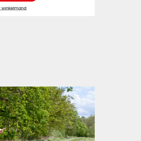
r winkelmand