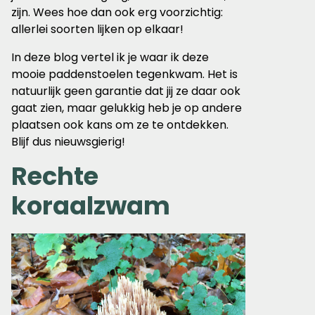
zijn. Wees hoe dan ook erg voorzichtig:
allerlei soorten lijken op elkaar!
In deze blog vertel ik je waar ik deze
mooie paddenstoelen tegenkwam. Het is
natuurlijk geen garantie dat jij ze daar ook
gaat zien, maar gelukkig heb je op andere
plaatsen ook kans om ze te ontdekken.
Blijf dus nieuwsgierig!
Rechte
koraalzwam