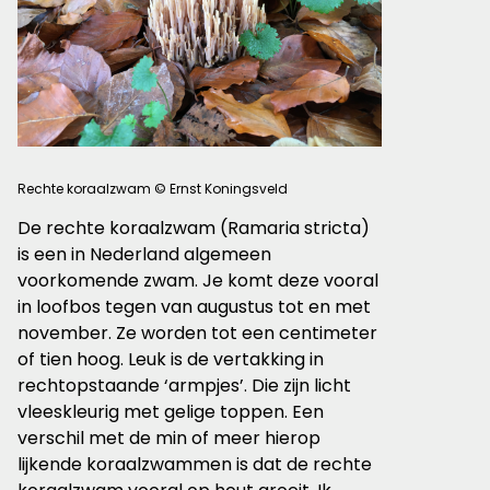
Rechte koraalzwam © Ernst Koningsveld
De rechte koraalzwam (Ramaria stricta)
is een in Nederland algemeen
voorkomende zwam. Je komt deze vooral
in loofbos tegen van augustus tot en met
november. Ze worden tot een centimeter
of tien hoog. Leuk is de vertakking in
rechtopstaande ‘armpjes’. Die zijn licht
vleeskleurig met gelige toppen. Een
verschil met de min of meer hierop
lijkende koraalzwammen is dat de rechte