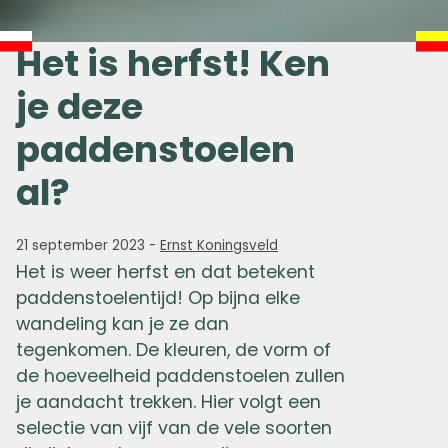
Het is herfst! Ken
je deze
paddenstoelen
al?
21 september 2023
-
Ernst Koningsveld
Het is weer herfst en dat betekent
paddenstoelentijd! Op bijna elke
wandeling kan je ze dan
tegenkomen. De kleuren, de vorm of
de hoeveelheid paddenstoelen zullen
je aandacht trekken. Hier volgt een
selectie van vijf van de vele soorten