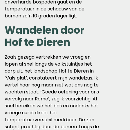
onverharde bospaden gaat en de
temperatuur in de schaduw van de
bomen zo’n 10 graden lager ligt.
Wandelen door
Hof te Dieren
Zoals gezegd vertrekken we vroeg en
lopen al snel langs de volkstuintjes het
dorp uit, het landschap Hof te Dieren in.
‘Vals plat’, constateert mijn wandelzus. Ik
vertel haar nog maar niet wat ons nog te
wachten staat. ‘Goede oefening voor ons
vervolg naar Rome’, zeg ik voorzichtig. Al
snel bereiken we het bos en ondanks het
vroege uur is direct het
temperatuurverschil merkbaar. De zon
schijnt prachtig door de bomen. Langs de