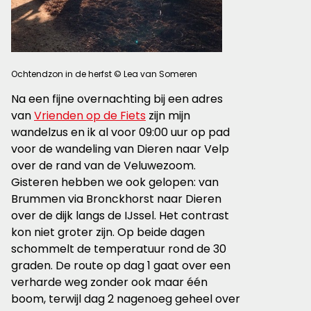
Ochtendzon in de herfst © Lea van Someren
Na een fijne overnachting bij een adres
van
Vrienden op de Fiets
zijn mijn
wandelzus en ik al voor 09:00 uur op pad
voor de wandeling van Dieren naar Velp
over de rand van de Veluwezoom.
Gisteren hebben we ook gelopen: van
Brummen via Bronckhorst naar Dieren
over de dijk langs de IJssel. Het contrast
kon niet groter zijn. Op beide dagen
schommelt de temperatuur rond de 30
graden. De route op dag 1 gaat over een
verharde weg zonder ook maar één
boom, terwijl dag 2 nagenoeg geheel over