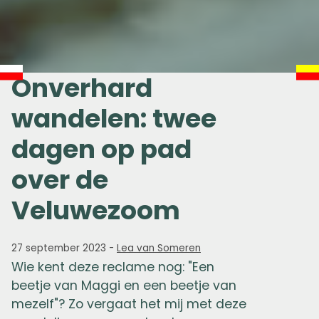
Onverhard
wandelen: twee
dagen op pad
over de
Veluwezoom
27 september 2023
-
Lea van Someren
Wie kent deze reclame nog: "Een
beetje van Maggi en een beetje van
mezelf"? Zo vergaat het mij met deze