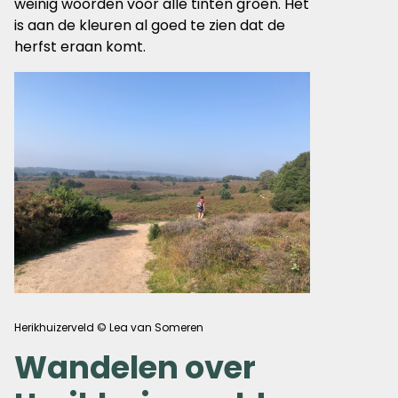
weinig woorden voor alle tinten groen. Het
is aan de kleuren al goed te zien dat de
herfst eraan komt.
Herikhuizerveld © Lea van Someren
Wandelen over