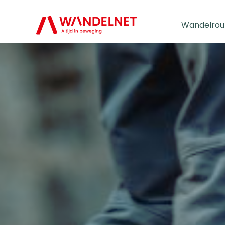
Wandelrou