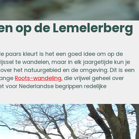
n op de Lemelerberg
de paars kleurt is het een goed idee om op de
ssel te wandelen, maar in elk jaargetijde kun je
 over het natuurgebied en de omgeving. Dit is een
 lange
Roots-wandeling
, die vrijwel geheel over
 voor Nederlandse begrippen redelijke