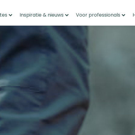
tes
Inspiratie & nieuws
Voor professionals