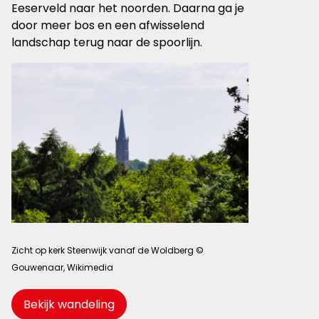
Eeserveld naar het noorden. Daarna ga je
door meer bos en een afwisselend
landschap terug naar de spoorlijn.
Zicht op kerk Steenwijk vanaf de Woldberg ©
Gouwenaar, Wikimedia
Bekijk wandeling