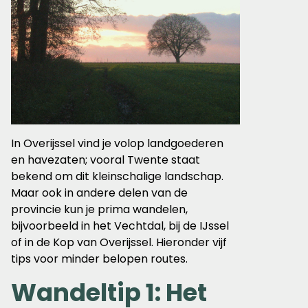
In Overijssel vind je volop landgoederen
en havezaten; vooral Twente staat
bekend om dit kleinschalige landschap.
Maar ook in andere delen van de
provincie kun je prima wandelen,
bijvoorbeeld in het Vechtdal, bij de IJssel
of in de Kop van Overijssel. Hieronder vijf
tips voor minder belopen routes.
Wandeltip 1: Het