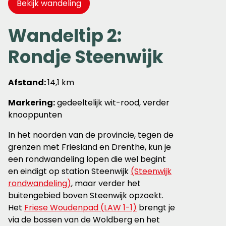
Bekijk wandeling
Wandeltip 2:
Rondje Steenwijk
Afstand:
14,1 km
Markering:
gedeeltelijk wit-rood, verder
knooppunten
In het noorden van de provincie, tegen de
grenzen met Friesland en Drenthe, kun je
een rondwandeling lopen die wel begint
en eindigt op station Steenwijk
(Steenwijk
rondwandeling)
, maar verder het
buitengebied boven Steenwijk opzoekt.
Het
Friese Woudenpad (LAW 1-1)
brengt je
via de bossen van de Woldberg en het