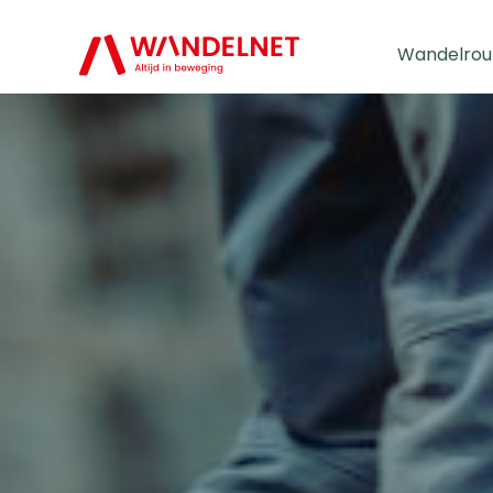
Wandelrou