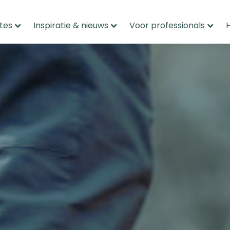
tes
Inspiratie & nieuws
Voor professionals