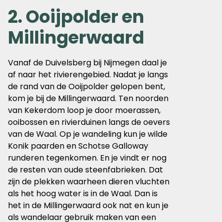
2. Ooijpolder en
Millingerwaard
Vanaf de Duivelsberg bij Nijmegen daal je
af naar het rivierengebied. Nadat je langs
de rand van de Ooijpolder gelopen bent,
kom je bij de Millingerwaard. Ten noorden
van Kekerdom loop je door moerassen,
ooibossen en rivierduinen langs de oevers
van de Waal. Op je wandeling kun je wilde
Konik paarden en Schotse Galloway
runderen tegenkomen. En je vindt er nog
de resten van oude steenfabrieken. Dat
zijn de plekken waarheen dieren vluchten
als het hoog water is in de Waal. Dan is
het in de Millingerwaard ook nat en kun je
als wandelaar gebruik maken van een