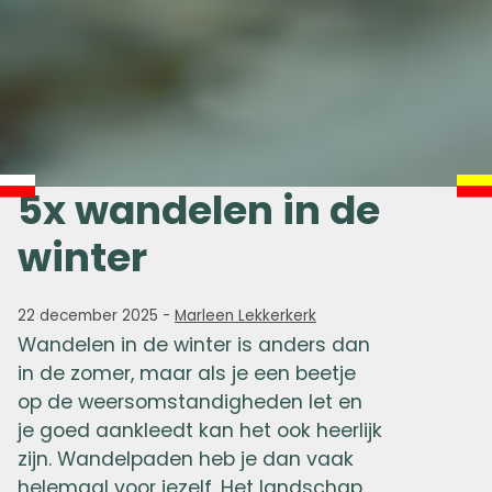
5x wandelen in de
winter
22 december 2025
-
Marleen Lekkerkerk
Wandelen in de winter is anders dan
in de zomer, maar als je een beetje
op de weersomstandigheden let en
je goed aankleedt kan het ook heerlijk
zijn. Wandelpaden heb je dan vaak
helemaal voor jezelf. Het landschap