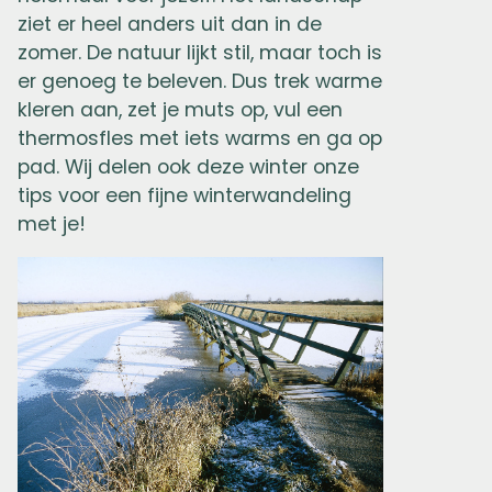
ziet er heel anders uit dan in de
zomer. De natuur lijkt stil, maar toch is
er genoeg te beleven. Dus trek warme
kleren aan, zet je muts op, vul een
thermosfles met iets warms en ga op
pad. Wij delen ook deze winter onze
tips voor een fijne winterwandeling
met je!