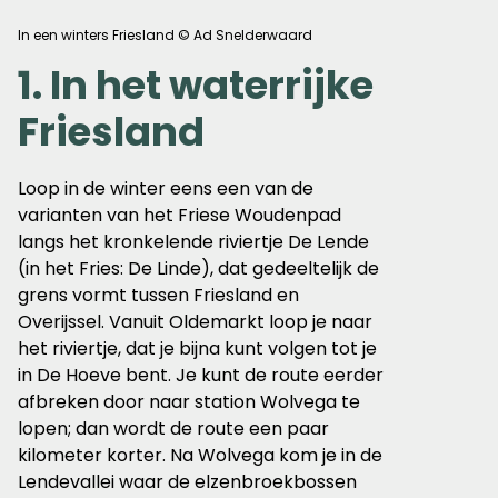
In een winters Friesland © Ad Snelderwaard
1. In het waterrijke
Friesland
Loop in de winter eens een van de
varianten van het Friese Woudenpad
langs het kronkelende riviertje De Lende
(in het Fries: De Linde), dat gedeeltelijk de
grens vormt tussen Friesland en
Overijssel. Vanuit Oldemarkt loop je naar
het riviertje, dat je bijna kunt volgen tot je
in De Hoeve bent. Je kunt de route eerder
afbreken door naar station Wolvega te
lopen; dan wordt de route een paar
kilometer korter. Na Wolvega kom je in de
Lendevallei waar de elzenbroekbossen