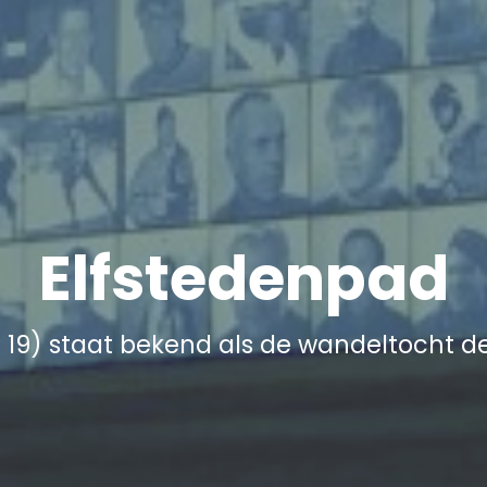
Elfstedenpad
P 19) staat bekend als de wandeltocht 