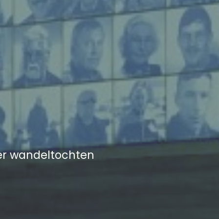
der wandeltochten