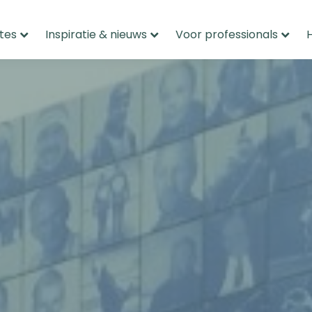
tes
Inspiratie & nieuws
Voor professionals