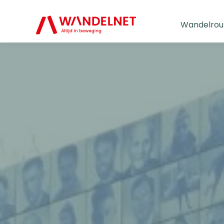
Wandelrou