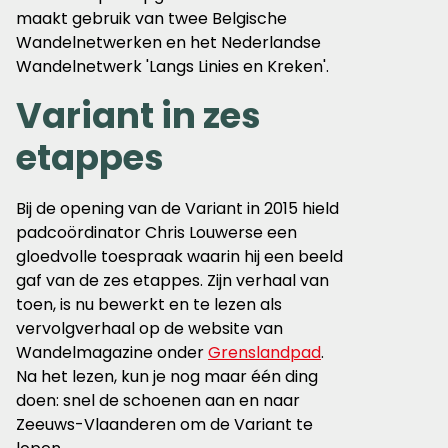
maakt gebruik van twee Belgische
Wandelnetwerken en het Nederlandse
Wandelnetwerk 'Langs Linies en Kreken'.
Variant in zes
etappes
Bij de opening van de Variant in 2015 hield
padcoördinator Chris Louwerse een
gloedvolle toespraak waarin hij een beeld
gaf van de zes etappes. Zijn verhaal van
toen, is nu bewerkt en te lezen als
vervolgverhaal op de website van
Wandelmagazine onder
Grenslandpad
.
Na het lezen, kun je nog maar één ding
doen: snel de schoenen aan en naar
Zeeuws-Vlaanderen om de Variant te