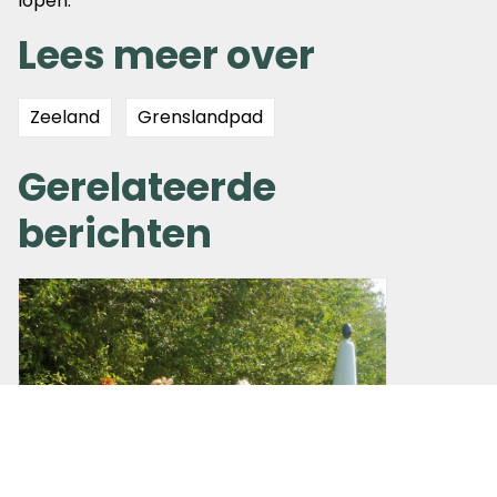
lopen.
Lees meer over
Zeeland
Grenslandpad
Gerelateerde
berichten