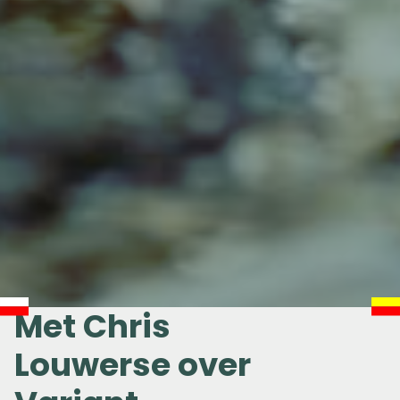
Met Chris
Louwerse over