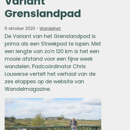
Variant
Grenslandpad
6 oktober 2020
-
Wandelnet
De Variant van het Grenslandpad is
prima als een Streekpad te lopen. Met
een lengte van zo’n 120 km is het een
mooie afstand voor een fijne week
wandelen. Padcoördinator Chris
Louwerse vertelt het verhaal van de
zes etappes op de website van
Wandelmagazine.