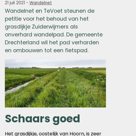
21 juli 2021
-
Wandelnet
Wandelnet en TeVoet steunen de
petitie voor het behoud van het
grasdijkje Zuiderwijmers als
onverhard wandelpad. De gemeente
Drechterland wil het pad verharden
en ombouwen tot een fietspad.
Schaars goed
Het grasdijkje, oostelijk van Hoorn, is zeer