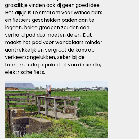
grasdijkje vinden ook zij geen goed idee.
Het
dijkje is te smal om voor wandelaars
en fietsers gescheiden paden aan te
leggen, beide groepen
zouden een
verhard pad dus moeten delen.
Dat
maakt het pad voor wandelaars minder
aantrekkelijk
en vergroot de kans op
verkeersongelukken, zeker bij de
toenemende populariteit van de snelle,
elektrische fiets.