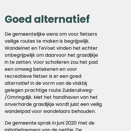
Goed alternatief
De gemeentelijke wens om voor fietsers
veilige routes te maken is begrijpelijk.
Wandelnet en TeVoet vinden het echter
onbegrijpelijk om daarvoor het grasdijkje
in te zetten. Voor scholieren zou het pad
een omweg betekenen en voor
recreatieve fietser is er een goed
alternatief in de vorm van de vlakbij
gelegen prachtige route Zuideruitweg-
/Omringdijk. Met het handhaven van het
onverharde grasdijkje wordt juist een veilig
wandelpad voor wandelaars behouden.
De gemeente sprak in juni 2020 met de
initiatiefnemers van de petitie. De