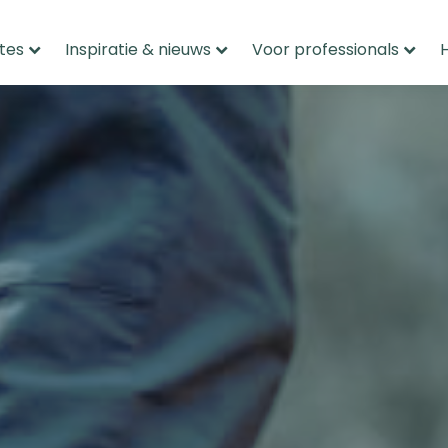
tes
Inspiratie & nieuws
Voor professionals