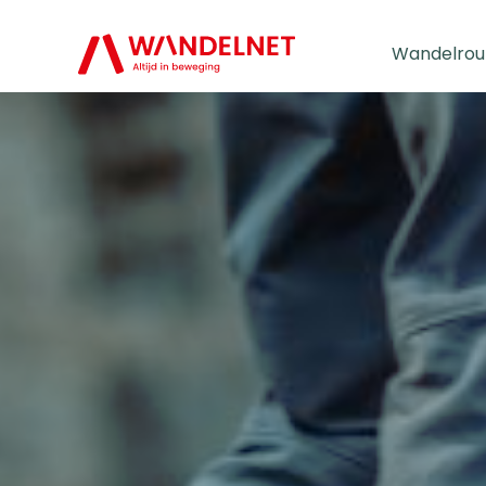
Wandelrou