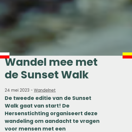
Wandel mee met
de Sunset Walk
24 mei 2023
-
Wandelnet
De tweede editie van de Sunset
Walk gaat van start! De
Hersenstichting organiseert deze
wandeling om aandacht te vragen
voor mensen met een