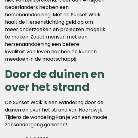
Nederlanders hebben een
hersenaandoening. Met de Sunset Walk
haalt de Hersenstichting geld op om
meer onderzoeken en projecten mogelijk
te maken. Zodat mensen met een
hersenaandoening een betere
kwaliteit
van
leven hebben én kunnen
meedoen in de maatschappij.
Door de duinen en
over het strand
De Sunset Walk is een wandeling door de
duinen en over het strand van Noordwijk.
Tijdens de wandeling kan je van een mooie
zonsondergang genieten!