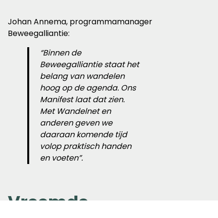
Johan Annema, programmamanager
Beweegalliantie:
“Binnen de
Beweegalliantie staat het
belang van wandelen
hoog op de agenda. Ons
Manifest laat dat zien.
Met Wandelnet en
anderen geven we
daaraan komende tijd
volop praktisch handen
en voeten”.
Vreemde