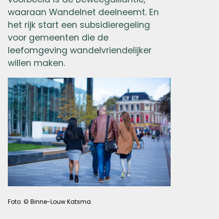
waaraan Wandelnet deelneemt. En
het rijk start een subsidieregeling
voor gemeenten die de
leefomgeving wandelvriendelijker
willen maken.
Foto: © Binne-Louw Katsma