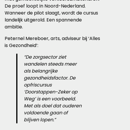
De proef loopt in Noord-Nederland.
Wanneer de pilot slaagt, wordt de cursus
landelijk uitgerold. Een spannende
ambitie.
Peternel Mereboer, arts, adviseur bij ‘Alles
is Gezondheid’:
“De zorgsector ziet
wandelen steeds meer
als belangrijke
gezondheidsfactor. De
opfriscursus
‘Doorstappen-Zeker op
Weg’ is een voorbeeld.
Met als doel dat ouderen
voldoende gaan of
blijven lopen.”