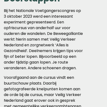
Bij het Nationale Voetgangerscongres op
3 oktober 2023 werd een interessant
experiment gepresenteerd. Een
opfriscursus van anderhalf uur voor
ouderen die wandelen. De Beweegalliantie
werkt hierin samen met Veilig Verkeer
Nederland en zorgnetwerk ‘Alles is
Gezondheid’. Deelnemers krijgen tips voor
fijn of beter lopen. Bijvoorbeeld op een
ander tijdstip gaan lopen. Je route
veranderen. Andere schoenen dragen.
Voorafgaand aan de cursus vindt een
buurtschouw plaats. Daarbij
gefotografeerde knelpunten komen aan
de orde bij de cursus, maar Veilig Verkeer
Nederland gaat erover ook in gesprek
met gemeentelijke verkeersambtenaren.