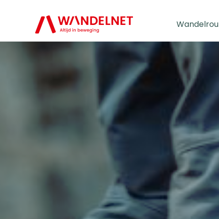
Wandelrou