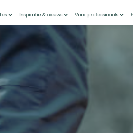
tes
Inspiratie & nieuws
Voor professionals