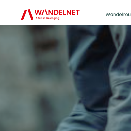
Wandelrou