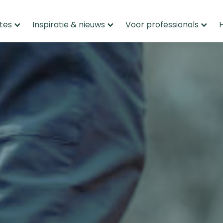
tes
Inspiratie & nieuws
Voor professionals