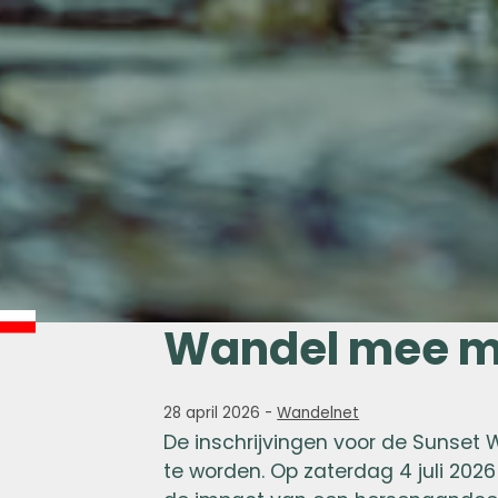
Wandel mee me
28 april 2026
-
Wandelnet
De inschrijvingen voor de Sunset W
te worden. Op zaterdag 4 juli 20