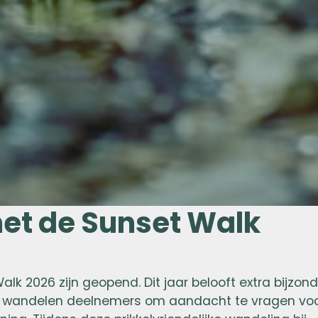
t de Sunset Walk
alk 2026 zijn geopend. Dit jaar belooft extra bijzond
26 wandelen deelnemers om aandacht te vragen vo