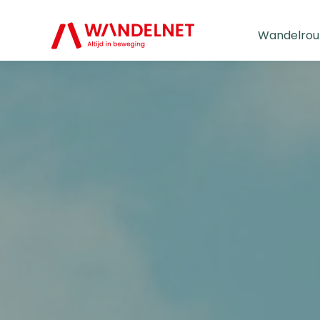
Wandelrou