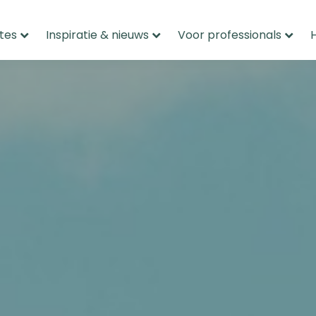
tes
Inspiratie & nieuws
Voor professionals