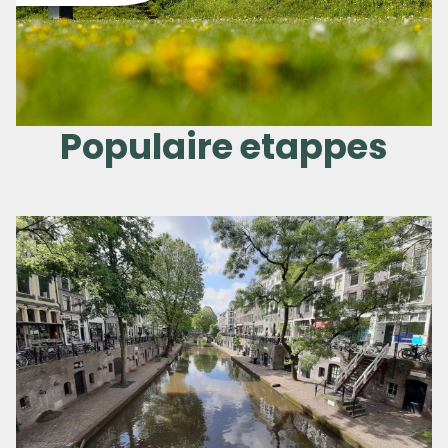
Populaire etappes