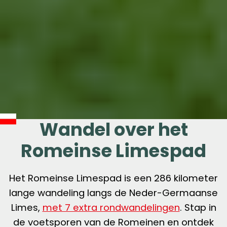
Wandel over het
Romeinse Limespad
Het Romeinse Limespad is een 286 kilometer
lange wandeling langs de Neder-Germaanse
Limes,
met 7 extra rondwandelingen
. Stap in
de voetsporen van de Romeinen en ontdek