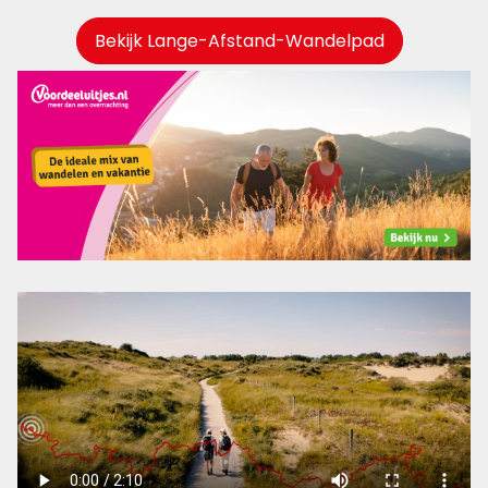
Bekijk Lange-Afstand-Wandelpad