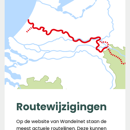
Routewijzigingen
Op de website van Wandelnet staan de
meest actuele routelijnen. Deze kunnen