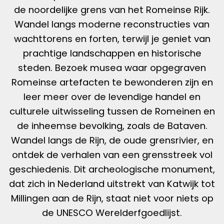
de noordelijke grens van het Romeinse Rijk.
Wandel langs moderne reconstructies van
wachttorens en forten, terwijl je geniet van
prachtige landschappen en historische
steden. Bezoek musea waar opgegraven
Romeinse artefacten te bewonderen zijn en
leer meer over de levendige handel en
culturele uitwisseling tussen de Romeinen en
de inheemse bevolking, zoals de Bataven.
Wandel langs de Rijn, de oude grensrivier, en
ontdek de verhalen van een grensstreek vol
geschiedenis. Dit archeologische monument,
dat zich in Nederland uitstrekt van Katwijk tot
Millingen aan de Rijn, staat niet voor niets op
de UNESCO Werelderfgoedlijst.