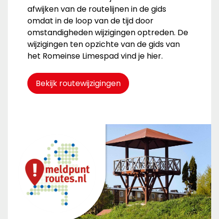
afwijken van de routelijnen in de gids
omdat in de loop van de tijd door
omstandigheden wijzigingen optreden. De
wijzigingen ten opzichte van de gids van
het Romeinse Limespad vind je hier.
Bekijk routewijzigingen