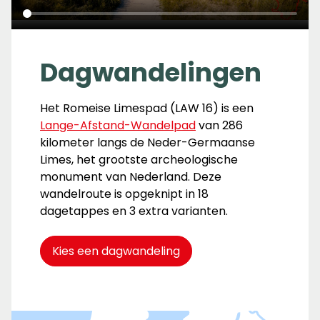
Dagwandelingen
Het Romeise Limespad (LAW 16) is een
Lange-Afstand-Wandelpad
van 286
kilometer langs de Neder-Germaanse
Limes, het grootste archeologische
monument van Nederland. Deze
wandelroute is opgeknipt in 18
dagetappes en 3 extra varianten.
Kies een dagwandeling