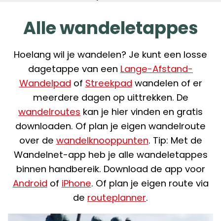
Alle wandeletappes
Hoelang wil je wandelen? Je kunt een losse
dagetappe van een
Lange-Afstand-
Wandelpad
of
Streekpad
wandelen of er
meerdere dagen op uittrekken. De
wandelroutes
kan je hier vinden en gratis
downloaden. Of plan je eigen wandelroute
over de
wandelknooppunten
. Tip: Met de
Wandelnet-app heb je alle wandeletappes
binnen handbereik. Download de app voor
Android
of
iPhone
. Of plan je eigen route via
de
routeplanner
.