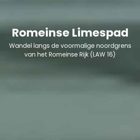
Romeinse Limespad
Wandel langs de voormalige noordgrens
van het Romeinse Rijk (LAW 16)